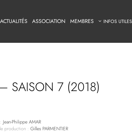
ACTUALITÉS
ASSOCIATION
MEMBRES
INFOS UTILES
 SAISON 7 (2018)
:
Jean-Philippe AMAR
de production :
Gilles PARMENTIER