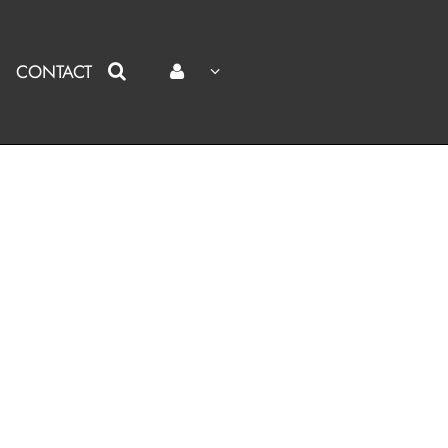
CONTACT