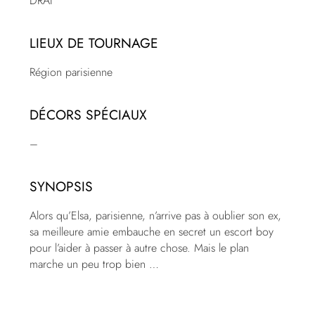
DRAÏ
LIEUX DE TOURNAGE
Région parisienne
DÉCORS SPÉCIAUX
–
SYNOPSIS
Alors qu’Elsa, parisienne, n’arrive pas à oublier son ex,
sa meilleure amie embauche en secret un escort boy
pour l’aider à passer à autre chose. Mais le plan
marche un peu trop bien …