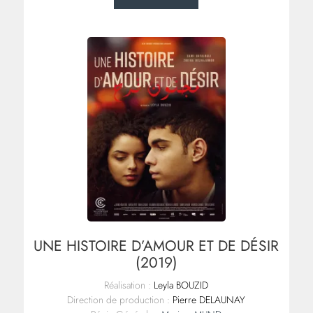
UNE HISTOIRE D’AMOUR ET DE DÉSIR
(2019)
Réalisation :
Leyla BOUZID
Direction de production :
Pierre DELAUNAY