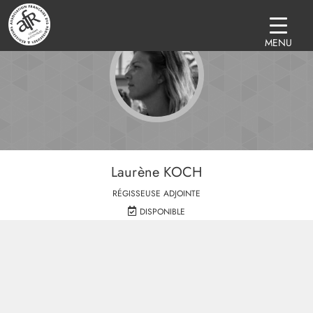
MENU
Laurène KOCH
RÉGISSEUSE ADJOINTE
DISPONIBLE