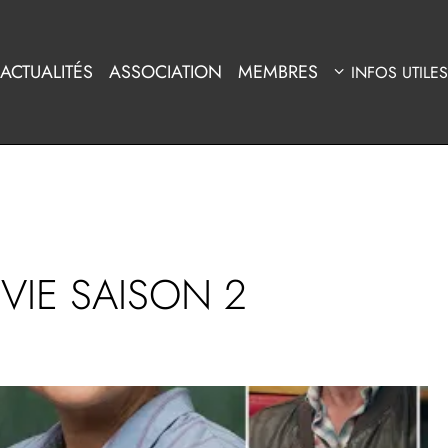
ACTUALITÉS
ASSOCIATION
MEMBRES
INFOS UTILES
 VIE SAISON 2