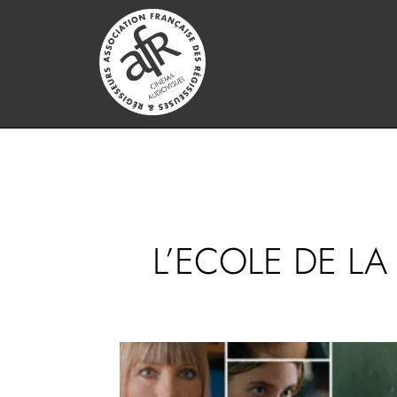
L’ECOLE DE LA