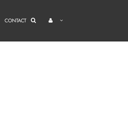
CONTACT