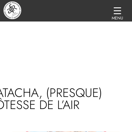
MENU
TACHA, (PRESQUE)
TESSE DE L’AIR