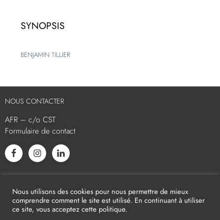
SYNOPSIS
BENJAMIN TILLIER
NOUS CONTACTER
AFR – c/o CST
Formulaire de contact
L’AFR EST MEMBRE ASSOCIÉ
Nous utilisons des cookies pour nous permettre de mieux
comprendre comment le site est utilisé. En continuant à utiliser
ce site, vous acceptez cette politique.