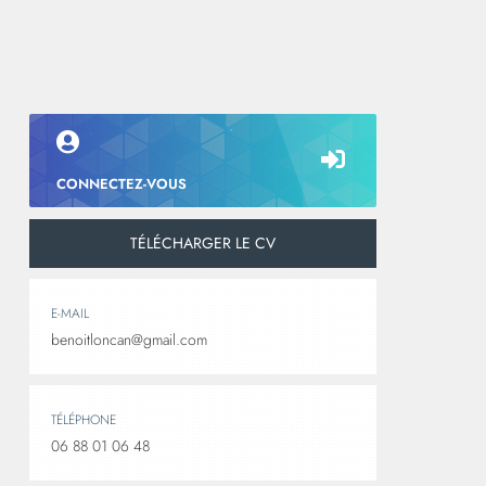
CONNECTEZ-VOUS
TÉLÉCHARGER LE CV
E-MAIL
benoitloncan@gmail.com
TÉLÉPHONE
06 88 01 06 48