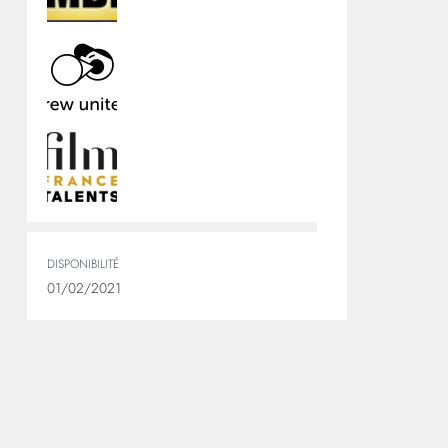
DISPONIBILITÉ
01/02/2021