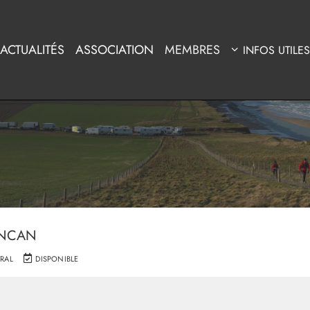
ACTUALITÉS
ASSOCIATION
MEMBRES
INFOS UTILES
ONCAN
RAL
DISPONIBLE