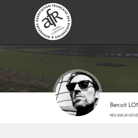
Benoit L
RÉGISSEUR GÉNÉ