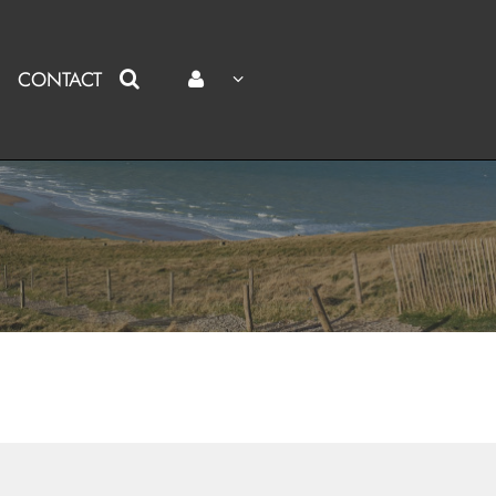
CONTACT