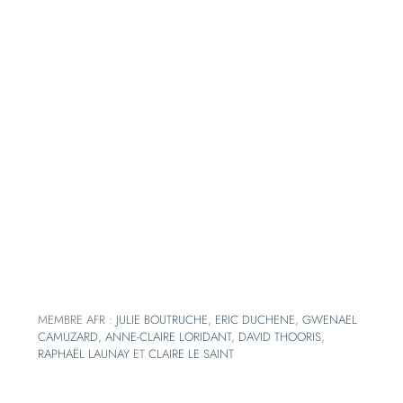
MEMBRE AFR :
JULIE BOUTRUCHE
,
ERIC DUCHENE
,
GWENAEL
CAMUZARD
,
ANNE-CLAIRE LORIDANT
,
DAVID THOORIS
,
RAPHAËL LAUNAY
ET
CLAIRE LE SAINT