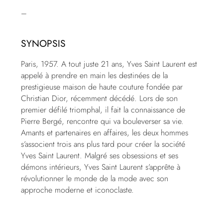
–
SYNOPSIS
Paris, 1957. A tout juste 21 ans, Yves Saint Laurent est
appelé à prendre en main les destinées de la
prestigieuse maison de haute couture fondée par
Christian Dior, récemment décédé. Lors de son
premier défilé triomphal, il fait la connaissance de
Pierre Bergé, rencontre qui va bouleverser sa vie.
Amants et partenaires en affaires, les deux hommes
s’associent trois ans plus tard pour créer la société
Yves Saint Laurent. Malgré ses obsessions et ses
démons intérieurs, Yves Saint Laurent s’apprête à
révolutionner le monde de la mode avec son
approche moderne et iconoclaste.