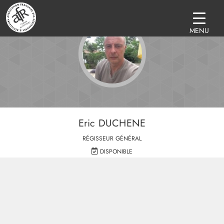
MENU
Eric DUCHENE
RÉGISSEUR GÉNÉRAL
DISPONIBLE